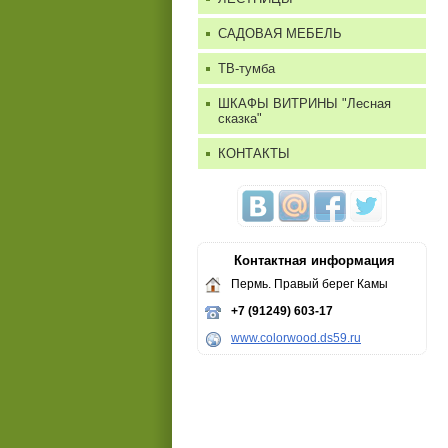
САДОВАЯ МЕБЕЛЬ
ТВ-тумба
ШКАФЫ ВИТРИНЫ "Лесная
сказка"
КОНТАКТЫ
Контактная информация
Пермь. Правый берег Камы
+7 (91249) 603-17
www.colorwood.ds59.ru