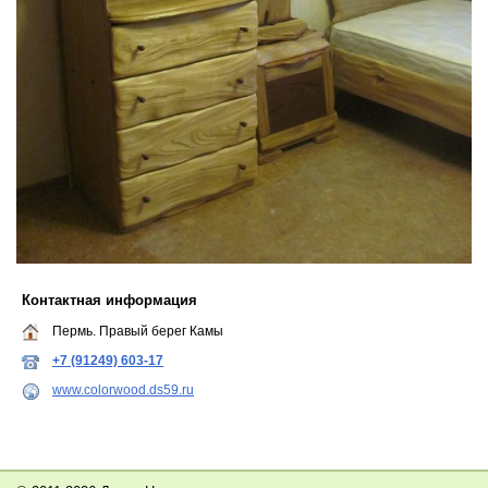
Контактная информация
Пермь. Правый берег Камы
+7 (91249) 603-17
www.colorwood.ds59.ru