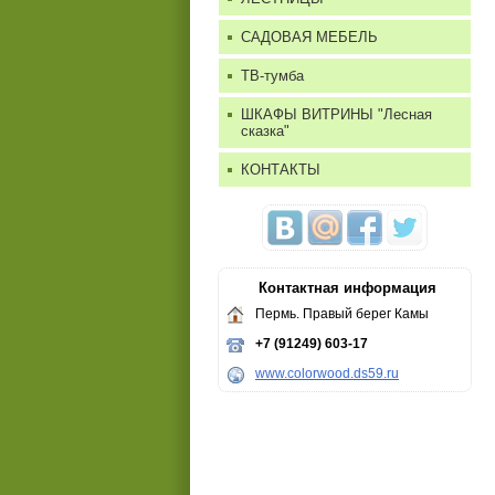
САДОВАЯ МЕБЕЛЬ
ТВ-тумба
ШКАФЫ ВИТРИНЫ "Лесная
сказка"
КОНТАКТЫ
Контактная информация
Пермь. Правый берег Камы
+7 (91249) 603-17
www.colorwood.ds59.ru