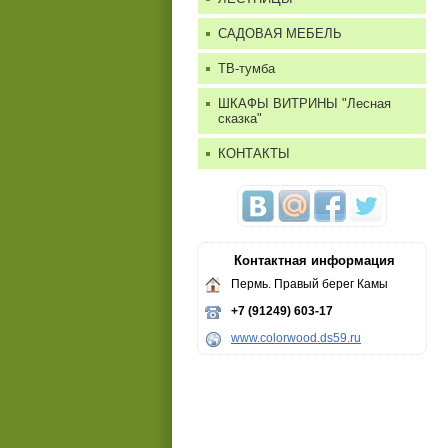
САДОВАЯ МЕБЕЛЬ
ТВ-тумба
ШКАФЫ ВИТРИНЫ "Лесная
сказка"
КОНТАКТЫ
Контактная информация
Пермь. Правый берег Камы
+7 (91249) 603-17
www.colorwood.ds59.ru