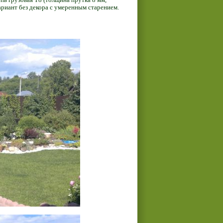
ариант без декора с умеренным старением.